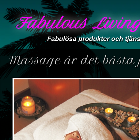
Fabulous Livin
Fabulösa produkter och tjäns
Massage är det bästa 